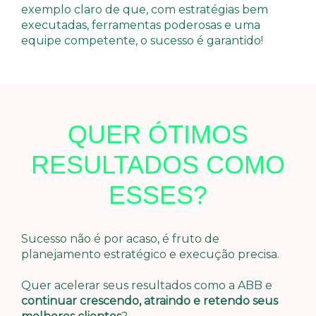
exemplo claro de que, com estratégias bem
executadas, ferramentas poderosas e uma
equipe competente, o sucesso é garantido!
QUER ÓTIMOS
RESULTADOS COMO
ESSES?
Sucesso não é por acaso, é fruto de
planejamento estratégico e execução precisa.
Quer acelerar seus resultados como a ABB e
continuar crescendo, atraindo e retendo seus