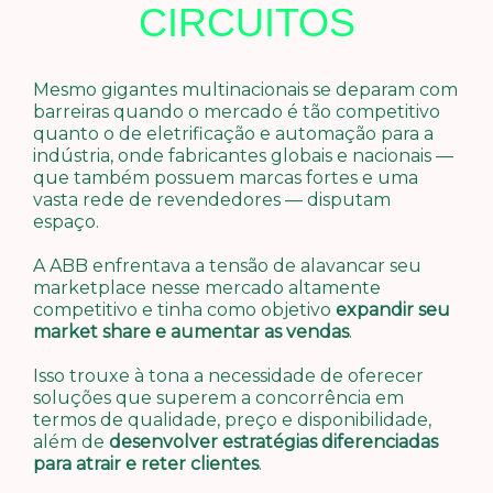
CIRCUITOS
Mesmo gigantes multinacionais se deparam com
barreiras quando o mercado é tão competitivo
quanto o de eletrificação e automação para a
indústria, onde fabricantes globais e nacionais —
que também possuem marcas fortes e uma
vasta rede de revendedores — disputam
espaço.
A ABB enfrentava a tensão de alavancar seu
marketplace nesse mercado altamente
competitivo e tinha como objetivo
expandir seu
market share e aumentar as vendas
.
Isso trouxe à tona a necessidade de oferecer
soluções que superem a concorrência em
termos de qualidade, preço e disponibilidade,
além de
desenvolver estratégias diferenciadas
para atrair e reter clientes
.