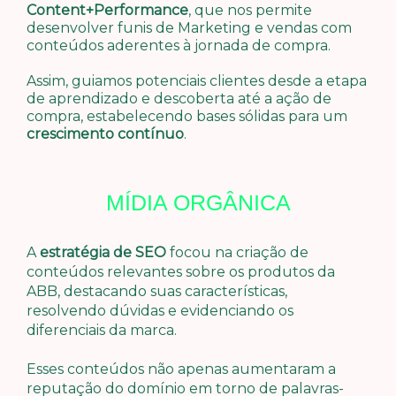
Content+Performance
, que nos permite
desenvolver funis de Marketing e vendas com
conteúdos aderentes à jornada de compra.
Assim, guiamos potenciais clientes desde a etapa
de aprendizado e descoberta até a ação de
compra, estabelecendo bases sólidas para um
crescimento contínuo
.
MÍDIA ORGÂNICA
A
estratégia de SEO
focou na criação de
conteúdos relevantes sobre os produtos da
ABB, destacando suas características,
resolvendo dúvidas e evidenciando os
diferenciais da marca.
Esses conteúdos não apenas aumentaram a
reputação do domínio em torno de palavras-