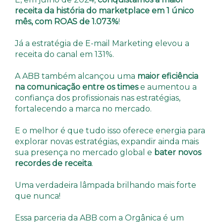
receita da história do marketplace em 1 único
mês, com ROAS de 1.073%
!
Já a estratégia de E-mail Marketing elevou a
receita do canal em 131%.
A ABB também alcançou uma
maior eficiência
na comunicação entre os times
e aumentou a
confiança dos profissionais nas estratégias,
fortalecendo a marca no mercado.
E o melhor é que tudo isso oferece energia para
explorar novas estratégias, expandir ainda mais
sua presença no mercado global e
bater novos
recordes de receita
.
Uma verdadeira lâmpada brilhando mais forte
que nunca!
Essa parceria da ABB com a Orgânica é um