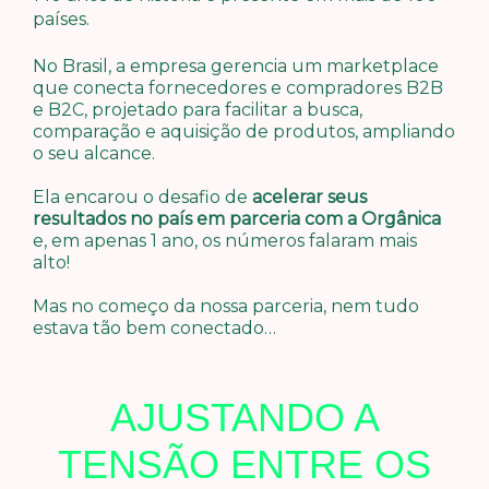
países.
No Brasil, a empresa gerencia um marketplace
que conecta fornecedores e compradores B2B
e B2C, projetado para facilitar a busca,
comparação e aquisição de produtos, ampliando
o seu alcance.
Ela encarou o desafio de
acelerar seus
resultados no país em parceria com a Orgânica
e, em apenas 1 ano, os números falaram mais
alto!
Mas no começo da nossa parceria, nem tudo
estava tão bem conectado…
AJUSTANDO A
TENSÃO ENTRE OS