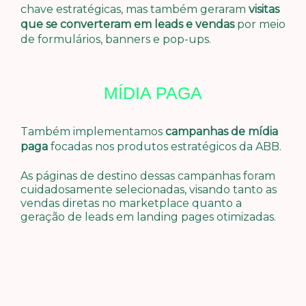
chave estratégicas, mas também geraram
visitas
que se converteram em leads e vendas
por meio
de formulários, banners e pop-ups.
MÍDIA PAGA
Também implementamos
campanhas de mídia
paga
focadas nos produtos estratégicos da ABB.
As páginas de destino dessas campanhas foram
cuidadosamente selecionadas, visando tanto as
vendas diretas no marketplace quanto a
geração de leads em landing pages otimizadas.