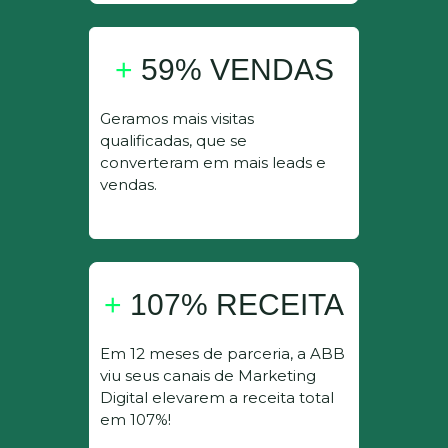
+
59% VENDAS
Geramos mais visitas
qualificadas, que se
converteram em mais leads e
vendas.
+
107% RECEITA
Em 12 meses de parceria, a ABB
viu seus canais de Marketing
Digital elevarem a receita total
em 107%!