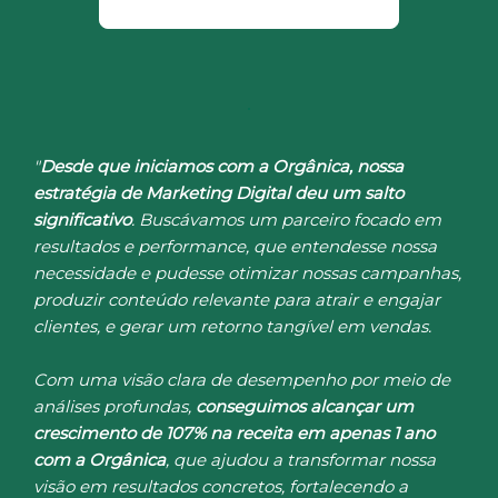
"
Desde que iniciamos com a Orgânica, nossa
estratégia de Marketing Digital deu um salto
significativo
. Buscávamos um parceiro focado em
resultados e performance, que entendesse nossa
necessidade e pudesse otimizar nossas campanhas,
produzir conteúdo relevante para atrair e engajar
clientes, e gerar um retorno tangível em vendas.
Com uma visão clara de desempenho por meio de
análises profundas,
conseguimos alcançar um
crescimento de 107% na receita em apenas 1 ano
com a Orgânica
, que ajudou a transformar nossa
visão em resultados concretos, fortalecendo a