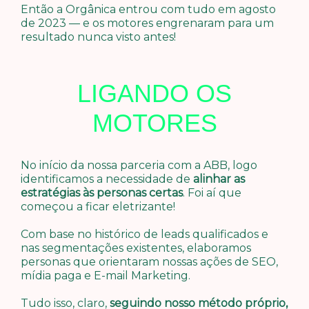
Então a Orgânica entrou com tudo em agosto
de 2023 — e os motores engrenaram para um
resultado nunca visto antes!
LIGANDO OS
MOTORES
No início da nossa parceria com a ABB, logo
identificamos a necessidade de
alinhar as
estratégias às personas certas
. Foi aí que
começou a ficar eletrizante!
Com base no histórico de leads qualificados e
nas segmentações existentes, elaboramos
personas que orientaram nossas ações de SEO,
mídia paga e E-mail Marketing.
Tudo isso, claro,
seguindo nosso método próprio,