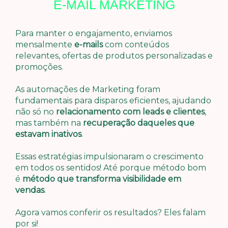
E-MAIL MARKETING
Para manter o engajamento, enviamos
mensalmente
e-mails
com conteúdos
relevantes, ofertas de produtos personalizadas e
promoções.
As automações de Marketing foram
fundamentais para disparos eficientes, ajudando
não só no
relacionamento com leads e clientes
,
mas também na
recuperação daqueles que
estavam inativos
.
Essas estratégias impulsionaram o crescimento
em todos os sentidos! Até porque método bom
é
método que transforma visibilidade em
vendas
.
Agora vamos conferir os resultados? Eles falam
por si!