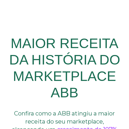
MAIOR RECEITA
DA HISTÓRIA DO
MARKETPLACE
ABB
Confira como a ABB atingiu a maior
receita do seu marketplace,