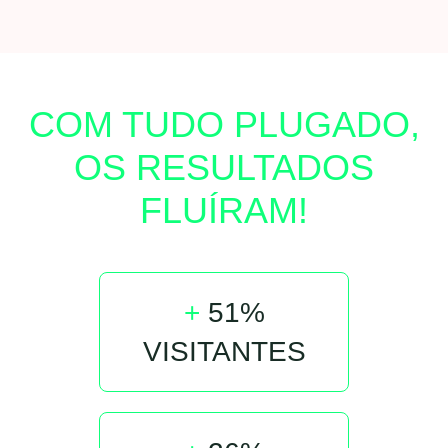
COM TUDO PLUGADO,
OS RESULTADOS
FLUÍRAM!
+
51%
VISITANTES