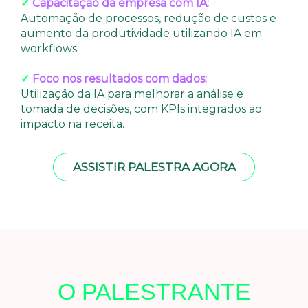
✓
Capacitação da empresa com IA:
Automação de processos, redução de custos e
aumento da produtividade utilizando IA em
workflows.
✓
Foco nos resultados com dados:
Utilização da IA para melhorar a análise e
tomada de decisões, com KPIs integrados ao
impacto na receita.
ASSISTIR PALESTRA AGORA
O PALESTRANTE