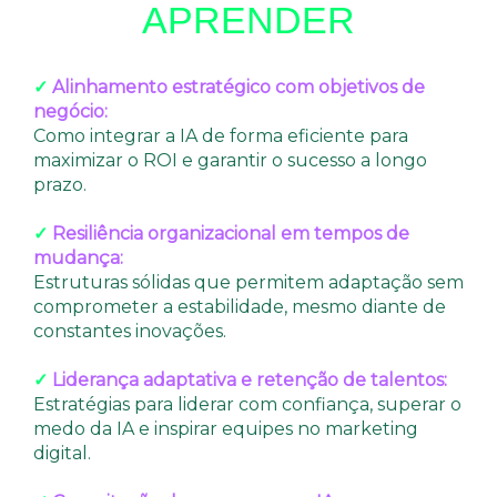
APRENDER
✓
Alinhamento estratégico com objetivos de
negócio:
Como integrar a IA de forma eficiente para
maximizar o ROI e garantir o sucesso a longo
prazo.
✓
Resiliência organizacional em tempos de
mudança:
Estruturas sólidas que permitem adaptação sem
comprometer a estabilidade, mesmo diante de
constantes inovações.
✓
Liderança adaptativa e retenção de talentos:
Estratégias para liderar com confiança, superar o
medo da IA e inspirar equipes no marketing
digital.