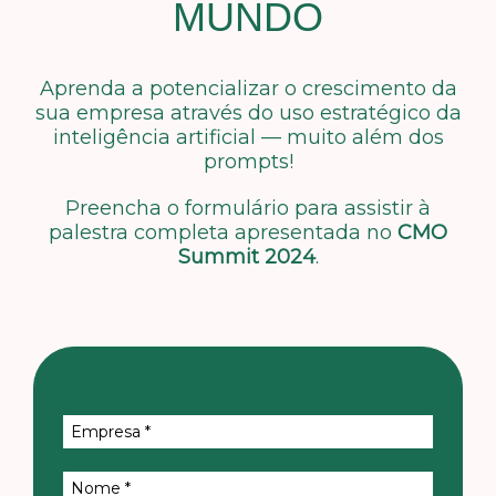
MUNDO
Aprenda a potencializar o crescimento da
sua empresa através do uso estratégico da
inteligência artificial — muito além dos
prompts!
Preencha o formulário para assistir à
palestra completa apresentada no
CMO
Summit 2024
.