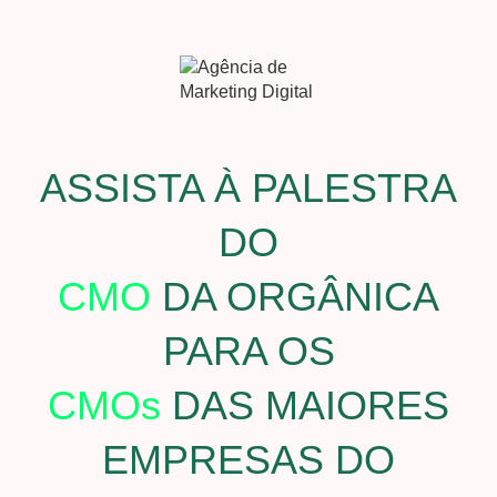
ASSISTA À PALESTRA
DO
CM O
DA ORGÂNICA
PARA OS
CMOs
DAS MAIORES
EMPRESAS DO