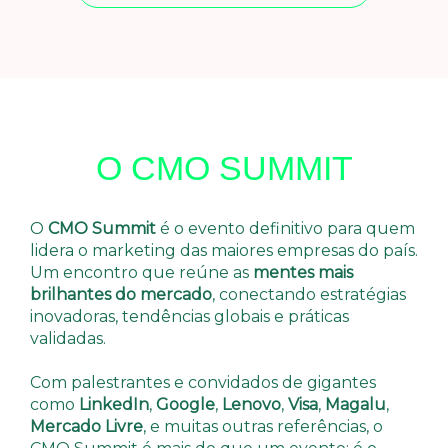
O CMO SUMMIT
O
CMO Summit
é o evento definitivo para quem
lidera o marketing das maiores empresas do país.
Um encontro que reúne as
mentes mais
brilhantes do mercado
, conectando estratégias
inovadoras, tendências globais e práticas
validadas.
Com palestrantes e convidados de gigantes
como
LinkedIn
,
Google
,
Lenovo
,
Visa
,
Magalu
,
Mercado Livre
, e muitas outras referências, o