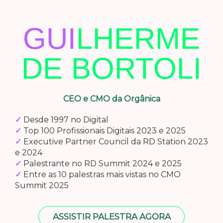
GUI
LHERME
DE BORTOLI
CEO e CMO da Orgânica
✓
Desde 1997 no Digital
✓
Top 100 Profissionais Digitais 2023 e 2025
✓
Executive Partner Council da RD Station 2023
e 2024
✓
Palestrante no RD Summit 2024 e 2025
✓
Entre as 10 palestras mais vistas no CMO
Summit 2025
ASSISTIR PALESTRA AGORA